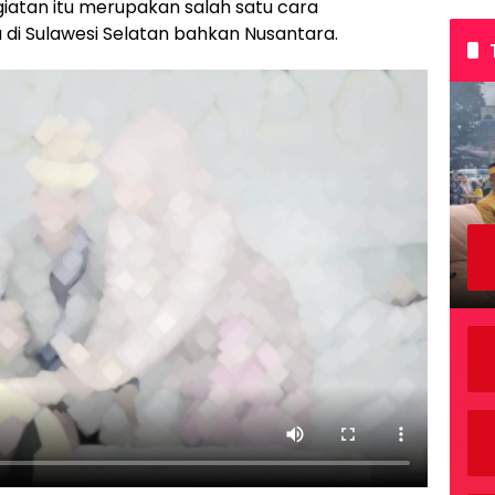
giatan itu merupakan salah satu cara
i Sulawesi Selatan bahkan Nusantara.