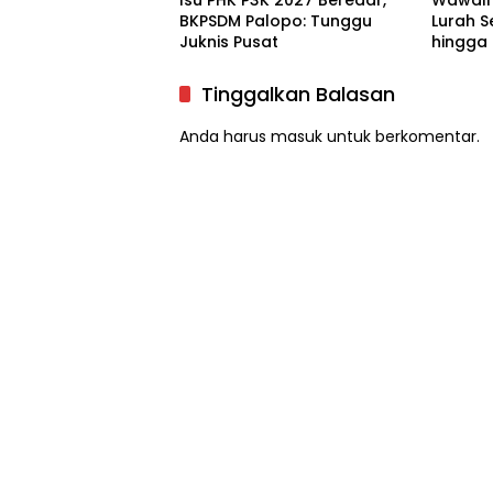
BKPSDM Palopo: Tunggu
Lurah S
Juknis Pusat
hingga
Tinggalkan Balasan
Anda harus
masuk
untuk berkomentar.