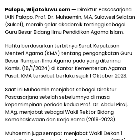
Palopo, Wijatoluwu.com —
Direktur Pascasarjana
IAIN Palopo, Prof. Dr. Muhaemin, M.A, Sulawesi Selatan
(Sulsel), meraih gelar akademik tertinggi sebagai
Guru Besar Bidang Ilmu Pendidikan Agama Islam.
Hal itu berdasarkan terbitnya Surat Keputusan
Menteri Agama (KMA) tentang pengangkatan Guru
Besar Rumpun Ilmu Agama pada yang diterima
Kamis, (18/1/2024) di Kantor Kementerian Agama
Pusat. KMA tersebut berlaku sejak 1 Oktober 2023.
Saat ini Muhaemin menjabat sebagai Direktur
Pascasarjana setelah sebelumnya di masa
kepemimpinan periode kedua Prof. Dr. Abdul Pirol,
M.Ag, menjabat sebagai Wakil Rektor Bidang
Kemahasiswaan dan Kerja Sama (2019-2023).
Muhaemin juga sempat menjabat Wakil Dekan 1