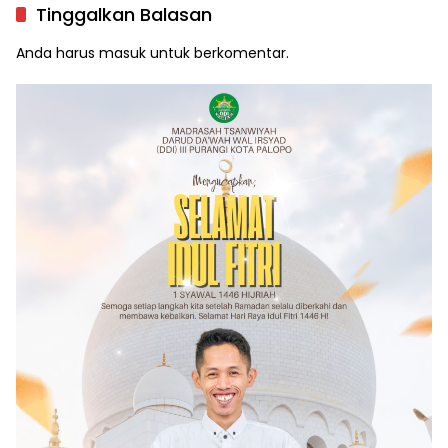
Tinggalkan Balasan
Anda harus
masuk
untuk berkomentar.