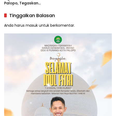
Palopo, Tegaskan
Integritas Pemilu
Tinggalkan Balasan
Anda harus
masuk
untuk berkomentar.