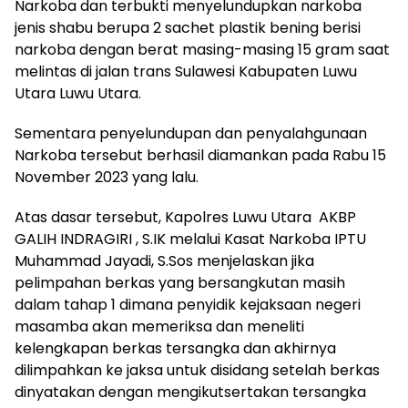
Narkoba dan terbukti menyelundupkan narkoba
jenis shabu berupa 2 sachet plastik bening berisi
narkoba dengan berat masing-masing 15 gram saat
melintas di jalan trans Sulawesi Kabupaten Luwu
Utara Luwu Utara.
Sementara penyelundupan dan penyalahgunaan
Narkoba tersebut berhasil diamankan pada Rabu 15
November 2023 yang lalu.
Atas dasar tersebut, Kapolres Luwu Utara AKBP
GALIH INDRAGIRI , S.IK melalui Kasat Narkoba IPTU
Muhammad Jayadi, S.Sos menjelaskan jika
pelimpahan berkas yang bersangkutan masih
dalam tahap 1 dimana penyidik kejaksaan negeri
masamba akan memeriksa dan meneliti
kelengkapan berkas tersangka dan akhirnya
dilimpahkan ke jaksa untuk disidang setelah berkas
dinyatakan dengan mengikutsertakan tersangka