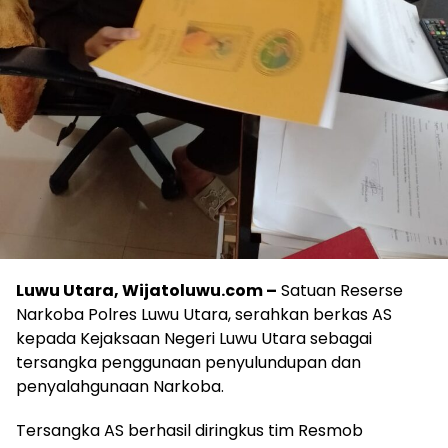
Luwu Utara, Wijatoluwu.com –
Satuan Reserse
Narkoba Polres Luwu Utara, serahkan berkas AS
kepada Kejaksaan Negeri Luwu Utara sebagai
tersangka penggunaan penyulundupan dan
penyalahgunaan Narkoba.
Tersangka AS berhasil diringkus tim Resmob