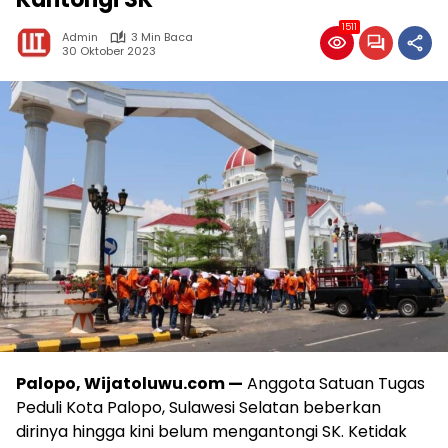
1511
Admin
3 Min Baca
30 Oktober 2023
Palopo, Wijatoluwu.com —
Anggota Satuan Tugas
Peduli Kota Palopo, Sulawesi Selatan beberkan
dirinya hingga kini belum mengantongi SK. Ketidak