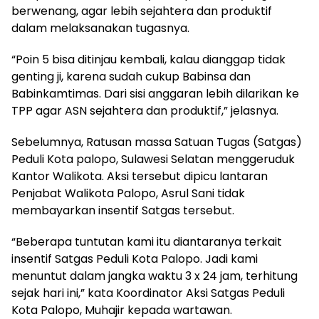
berwenang, agar lebih sejahtera dan produktif
dalam melaksanakan tugasnya.
“Poin 5 bisa ditinjau kembali, kalau dianggap tidak
genting ji, karena sudah cukup Babinsa dan
Babinkamtimas. Dari sisi anggaran lebih dilarikan ke
TPP agar ASN sejahtera dan produktif,” jelasnya.
Sebelumnya, Ratusan massa Satuan Tugas (Satgas)
Peduli Kota palopo, Sulawesi Selatan menggeruduk
Kantor Walikota. Aksi tersebut dipicu lantaran
Penjabat Walikota Palopo, Asrul Sani tidak
membayarkan insentif Satgas tersebut.
“Beberapa tuntutan kami itu diantaranya terkait
insentif Satgas Peduli Kota Palopo. Jadi kami
menuntut dalam jangka waktu 3 x 24 jam, terhitung
sejak hari ini,” kata Koordinator Aksi Satgas Peduli
Kota Palopo, Muhajir kepada wartawan.