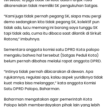
dikarenakan tidak memiliki SK pengukuhan Satgas.
“Kami juga tidak pernah pegang SK, siapa mau pergi
demo sedangkan kita tidak pegang SK, kolektif pun
tidak ada, lucu memang ini barang saya tunggu SK
tapi tidak ada, cuma itu dibaca saat dilantik di Sirkuit
Ratona,” imbuhnya.
Sementara anggota komisi satu DPRD Kota palopo
mengaku bahwa hal tersebut (Satgas Peduli Kota)
belum pernah dibahas melalui rapat anggota DPRD.
“Intinya tidak pernah dibicarakan di dewan. Apa
rujukannya, regulasi apa, kalau aspek yuridisnya tidak
kuat maka bisa melanggar,” kata anggota Komisi
Satu DPRD Palopo, Baharman.
Baharman mengatakan agar pemerintah Kota
Palopo lebih memberdayakan pihak lain yang lebih