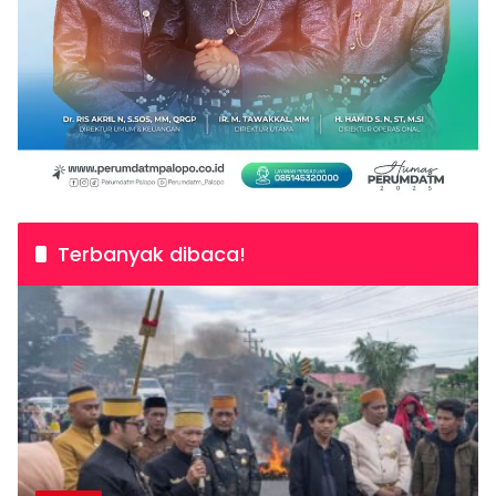
Terbanyak dibaca!