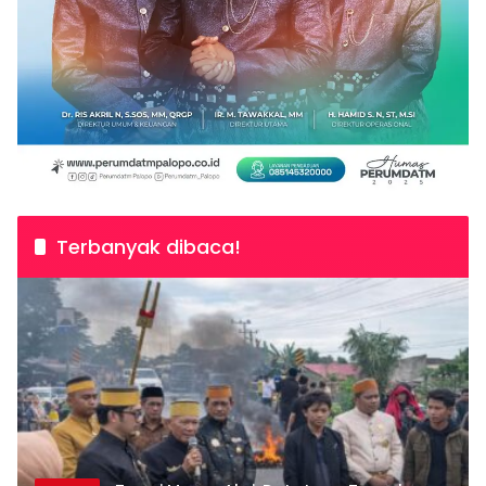
Terbanyak dibaca!