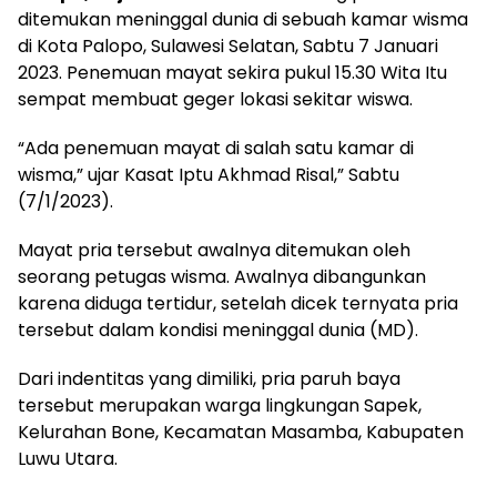
ditemukan meninggal dunia di sebuah kamar wisma
di Kota Palopo, Sulawesi Selatan, Sabtu 7 Januari
2023. Penemuan mayat sekira pukul 15.30 Wita Itu
sempat membuat geger lokasi sekitar wiswa.
“Ada penemuan mayat di salah satu kamar di
wisma,” ujar Kasat Iptu Akhmad Risal,” Sabtu
(7/1/2023).
Mayat pria tersebut awalnya ditemukan oleh
seorang petugas wisma. Awalnya dibangunkan
karena diduga tertidur, setelah dicek ternyata pria
tersebut dalam kondisi meninggal dunia (MD).
Dari indentitas yang dimiliki, pria paruh baya
tersebut merupakan warga lingkungan Sapek,
Kelurahan Bone, Kecamatan Masamba, Kabupaten
Luwu Utara.