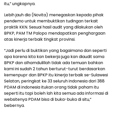
itu,” ungkapnya.
Lebih jauh dia (Novita) menegaskan kepada pihak
pendemo untuk membuktikan tudingan terkait
praktik KKN. Sesuai hasil audit yang dilakukan oleh
BPKP, PAM TM Palopo mendapatkan penghargaan
atas kinerja terbaik tingkat provinsi.
“Jadi perlu di buktikan yang bagaimana dan seperti
apa karena kita kan bekerja juga kan diaudit sama
BPKP dan alhamdulillah tidak ada temuan bahkan
kami ini sudah 2 tahun berturut-turut berdasarkan
kemenpupr dan BPKP itu kinerja terbaik se-Sulawesi
Selatan, peringkat ke 33 seluruh indonesia dari 388
PDAM di indonesia itukan orang tidak paham itu
seperti itu tapi boleh lah kita semua ada informasi di
websitenya PDAM bisa di buka-buka di situ,”
bebernya.