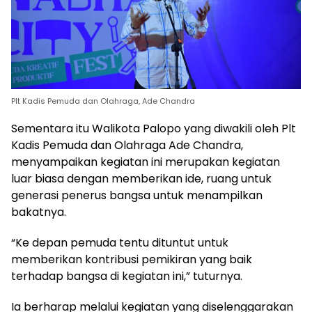
Plt Kadis Pemuda dan Olahraga, Ade Chandra
Sementara itu Walikota Palopo yang diwakili oleh Plt
Kadis Pemuda dan Olahraga Ade Chandra,
menyampaikan kegiatan ini merupakan kegiatan
luar biasa dengan memberikan ide, ruang untuk
generasi penerus bangsa untuk menampilkan
bakatnya.
“Ke depan pemuda tentu dituntut untuk
memberikan kontribusi pemikiran yang baik
terhadap bangsa di kegiatan ini,” tuturnya.
Ia berharap melalui kegiatan yang diselenggarakan