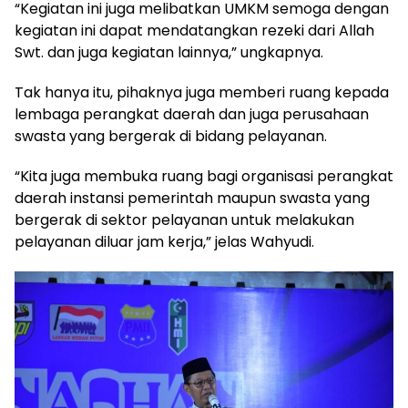
“Kegiatan ini juga melibatkan UMKM semoga dengan
kegiatan ini dapat mendatangkan rezeki dari Allah
Swt. dan juga kegiatan lainnya,” ungkapnya.
Tak hanya itu, pihaknya juga memberi ruang kepada
lembaga perangkat daerah dan juga perusahaan
swasta yang bergerak di bidang pelayanan.
“Kita juga membuka ruang bagi organisasi perangkat
daerah instansi pemerintah maupun swasta yang
bergerak di sektor pelayanan untuk melakukan
pelayanan diluar jam kerja,” jelas Wahyudi.