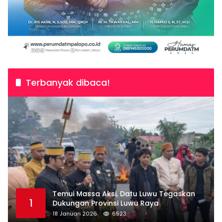
Terbanyak dibaca!
Temui Massa Aksi, Datu Luwu Tegaskan
1
Dukungan Provinsi Luwu Raya
18 Januari 2026
6523