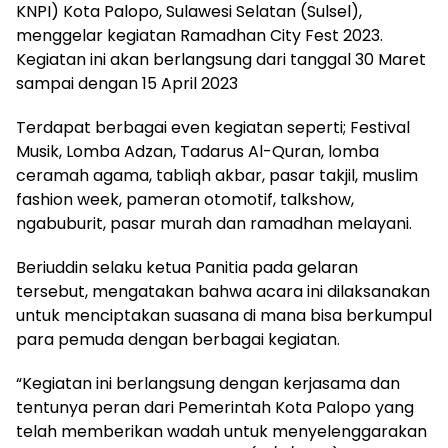
KNPI) Kota Palopo, Sulawesi Selatan (Sulsel),
menggelar kegiatan Ramadhan City Fest 2023.
Kegiatan ini akan berlangsung dari tanggal 30 Maret
sampai dengan 15 April 2023
Terdapat berbagai even kegiatan seperti; Festival
Musik, Lomba Adzan, Tadarus Al-Quran, lomba
ceramah agama, tabliqh akbar, pasar takjil, muslim
fashion week, pameran otomotif, talkshow,
ngabuburit, pasar murah dan ramadhan melayani.
Beriuddin selaku ketua Panitia pada gelaran
tersebut, mengatakan bahwa acara ini dilaksanakan
untuk menciptakan suasana di mana bisa berkumpul
para pemuda dengan berbagai kegiatan.
“Kegiatan ini berlangsung dengan kerjasama dan
tentunya peran dari Pemerintah Kota Palopo yang
telah memberikan wadah untuk menyelenggarakan