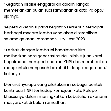
“Kegiatan ini diselenggarakan dalam rangka
memeriahkan bulan suci ramadhan di kota Palopo,”
ujarnya.
Seperti diketahui pada kegiatan tersebut, terdapat
berbagai macam lomba yang akan ditampilkan
selama gelaran Ramadhan City Fest 2023.
“Terkait dengan lomba ini bagaimana kita
melibatkan para generasi muda. Inilah tujuan kami
bagaimana memperkenalkan KNPI dan memberikan
ruang untuk mengasah bakat di bidang keagamaan,”
katanya.
Menurutnya apa yang dilakukan ini sebagai bentuk
kontribusi KNPI terhadap kemajuan kota Palopo
khususnya dalam meningkatkan kebutuhan ekonomi
masyarakat di bulan ramadhan.