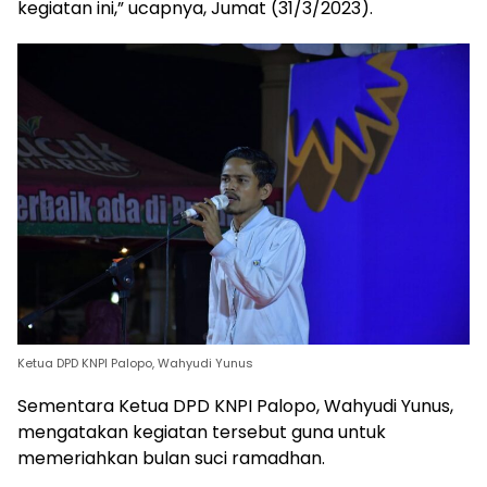
kegiatan ini,” ucapnya, Jumat (31/3/2023).
Ketua DPD KNPI Palopo, Wahyudi Yunus
Sementara Ketua DPD KNPI Palopo, Wahyudi Yunus,
mengatakan kegiatan tersebut guna untuk
memeriahkan bulan suci ramadhan.