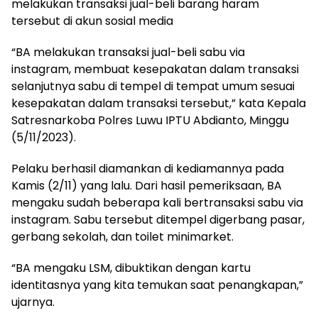
melakukan transaksi jual-beli barang haram
tersebut di akun sosial media
“BA melakukan transaksi jual-beli sabu via
instagram, membuat kesepakatan dalam transaksi
selanjutnya sabu di tempel di tempat umum sesuai
kesepakatan dalam transaksi tersebut,” kata Kepala
Satresnarkoba Polres Luwu IPTU Abdianto, Minggu
(5/11/2023).
Pelaku berhasil diamankan di kediamannya pada
Kamis (2/11) yang lalu. Dari hasil pemeriksaan, BA
mengaku sudah beberapa kali bertransaksi sabu via
instagram. Sabu tersebut ditempel digerbang pasar,
gerbang sekolah, dan toilet minimarket.
“BA mengaku LSM, dibuktikan dengan kartu
identitasnya yang kita temukan saat penangkapan,”
ujarnya.