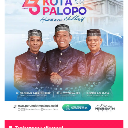
Terbanyak dibaca!