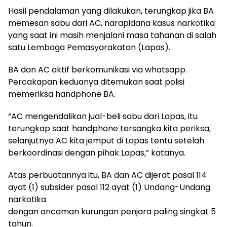
Hasil pendalaman yang dilakukan, terungkap jika BA
memesan sabu dari AC, narapidana kasus narkotika
yang saat ini masih menjalani masa tahanan di salah
satu Lembaga Pemasyarakatan (Lapas).
BA dan AC aktif berkomunikasi via whatsapp.
Percakapan keduanya ditemukan saat polisi
memeriksa handphone BA.
“AC mengendalikan jual-beli sabu dari Lapas, itu
terungkap saat handphone tersangka kita periksa,
selanjutnya AC kita jemput di Lapas tentu setelah
berkoordinasi dengan pihak Lapas,” katanya.
Atas perbuatannya itu, BA dan AC dijerat pasal 114
ayat (1) subsider pasal 112 ayat (1) Undang-Undang
narkotika
dengan ancaman kurungan penjara paling singkat 5
tahun.