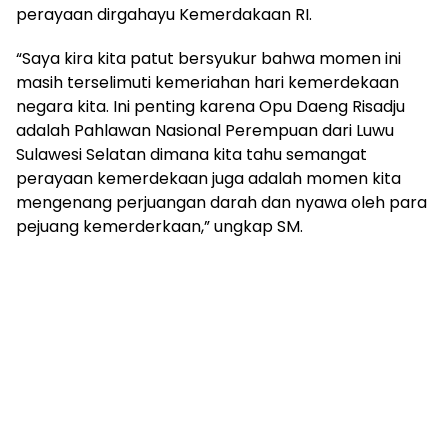
perayaan dirgahayu Kemerdakaan RI.
“Saya kira kita patut bersyukur bahwa momen ini
masih terselimuti kemeriahan hari kemerdekaan
negara kita. Ini penting karena Opu Daeng Risadju
adalah Pahlawan Nasional Perempuan dari Luwu
Sulawesi Selatan dimana kita tahu semangat
perayaan kemerdekaan juga adalah momen kita
mengenang perjuangan darah dan nyawa oleh para
pejuang kemerderkaan,” ungkap SM.