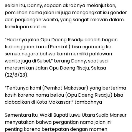
Selain itu, Danny, sapaan akrabnya melanjutkan,
pemilihan nama jalan ini juga mengangkat isu gender
dan perjuangan wanita, yang sangat relevan dalam
kehidupan saat ini.
“Hadirnya jalan Opu Daeng Risadju adalah bagian
kebanggaan kami (Pemkot) bisa ngomong ke
semua negara bahwa kami memiliki pahlawan
wanita juga di Sulsel,” terang Danny, saat usai
meresmikan Jalan Opu Daeng Risaju, Selasa
(22/8/23).
“Tentunya kami (Pemkot Makassar) yang berterima
kasih karena nama beliau (Opu Daeng Risadju) bisa
diabadikan di Kota Makassar,” tambahnya
Sementara itu, Wakil Bupati Luwu Utara Suaib Mansur
menyatakan bahwa pergantian nama jalan ini
penting karena bertepatan dengan momen