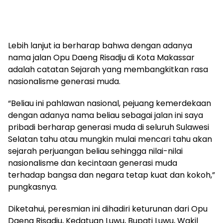
Lebih lanjut ia berharap bahwa dengan adanya
nama jalan Opu Daeng Risadju di Kota Makassar
adalah catatan Sejarah yang membangkitkan rasa
nasionalisme generasi muda.
“Beliau ini pahlawan nasional, pejuang kemerdekaan
dengan adanya nama beliau sebagai jalan ini saya
pribadi berharap generasi muda di seluruh Sulawesi
Selatan tahu atau mungkin mulai mencari tahu akan
sejarah perjuangan beliau sehingga nilai-nilai
nasionalisme dan kecintaan generasi muda
terhadap bangsa dan negara tetap kuat dan kokoh,”
pungkasnya.
Diketahui, peresmian ini dihadiri keturunan dari Opu
Daeng Risadju, Kedatuan Luwu, Bupati Luwu, Wakil