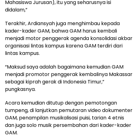
Mahasiswa Jurusan), itu yang seharusnya isi
didalam,”
Terakhir, Ardiansyah juga menghimbau kepada
kader-kader GAM, bahwa GAM harus kembali
menjadi motor penggerak agenda konsolidasi akbar
organisasi lintas kampus karena GAM terdiri dari
lintas kampus.
“Maksud saya adalah bagaimana kemudian GAM
menjadi promotor penggerak kembalinya Makassar
sebagai kiprah gerak di Indonesia Timur,”
pungkasnya.
Acara kemudian ditutup dengan pemotongan
tumpeng, di lanjutkan pemutaran video dokumenter
GAM, penampilan musikalisasi puisi, tarian 4 etnis
dan juga solo musik persembahan dari kader-kader
GAM.