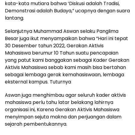
kata-kata mutiara bahwa ‘Diskusi adalah Tradisi,
Demonstrasi adalah Budaya,” ucapnya dengan suara
lantang.
Selanjutnya Muhammad Aswan selaku Panglima
Besar juga ikut menyampaikan bahwa “Hari ini tepat
30 Desember tahun 2022, Gerakan Aktivis
Mahasiswa berumur 10 Tahun suatu pencapaian
yang patut kami banggakan sebagai Kader Gerakan
Aktivis Mahasiswa sebab kami masih bisa bertahan
sebagai lembaga gerak kemahasiswaan, lembaga
eksternal kampus. Tuturnya
Aswan juga menghimbau agar seluruh kader aktivis
mahasiswa perlu tahu latar belakang lahirnya
organisasi ini, Karena Gerakan Aktivis Mahasiswa
menyimpan sejuta makna dan perjuangan dalam
sejarah pembentukannya.