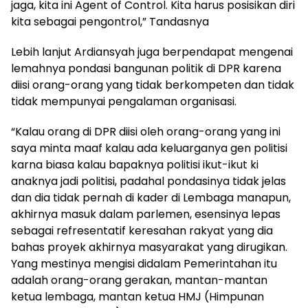
jaga, kita ini Agent of Control. Kita harus posisikan diri
kita sebagai pengontrol,” Tandasnya
Lebih lanjut Ardiansyah juga berpendapat mengenai
lemahnya pondasi bangunan politik di DPR karena
diisi orang-orang yang tidak berkompeten dan tidak
tidak mempunyai pengalaman organisasi.
“Kalau orang di DPR diisi oleh orang-orang yang ini
saya minta maaf kalau ada keluarganya gen politisi
karna biasa kalau bapaknya politisi ikut-ikut ki
anaknya jadi politisi, padahal pondasinya tidak jelas
dan dia tidak pernah di kader di Lembaga manapun,
akhirnya masuk dalam parlemen, esensinya lepas
sebagai refresentatif keresahan rakyat yang dia
bahas proyek akhirnya masyarakat yang dirugikan.
Yang mestinya mengisi didalam Pemerintahan itu
adalah orang-orang gerakan, mantan-mantan
ketua lembaga, mantan ketua HMJ (Himpunan