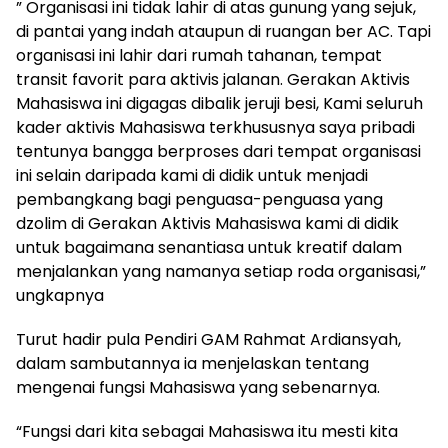
” Organisasi ini tidak lahir di atas gunung yang sejuk,
di pantai yang indah ataupun di ruangan ber AC. Tapi
organisasi ini lahir dari rumah tahanan, tempat
transit favorit para aktivis jalanan. Gerakan Aktivis
Mahasiswa ini digagas dibalik jeruji besi, Kami seluruh
kader aktivis Mahasiswa terkhususnya saya pribadi
tentunya bangga berproses dari tempat organisasi
ini selain daripada kami di didik untuk menjadi
pembangkang bagi penguasa-penguasa yang
dzolim di Gerakan Aktivis Mahasiswa kami di didik
untuk bagaimana senantiasa untuk kreatif dalam
menjalankan yang namanya setiap roda organisasi,”
ungkapnya
Turut hadir pula Pendiri GAM Rahmat Ardiansyah,
dalam sambutannya ia menjelaskan tentang
mengenai fungsi Mahasiswa yang sebenarnya.
“Fungsi dari kita sebagai Mahasiswa itu mesti kita