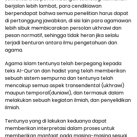
berjalan lebih lambat, para cendikiawan
berpendapat bahwa semua penelitian harus dapat
di pertanggung jawabkan, di sisi lain para agamawan
lebih sibuk membicarakan persolan ukhrawi dan
pesan normatif, sehingga tidak heran jika selalu
terjadi benturan antara ilmu pengetahuan dan
agama.
Agama Islam tentunya telah berpegang kepada
teks Al-Qur’an dan hadist yang telah memberikan
sebuah sistem sempurna dan tentunya telah
mencakup semua aspek transendental (ukhrawi)
maupun temporal(duniawi), dan termasuk dalam
melakukan sebuah kegiatan ilmiah, dan penyelidikan
ilmiah.
Tentunya yang di lakukan keduanya dapat
memberikan interpretasi dalam proses untuk
memberikan manfaat pada masing-masing sesuai