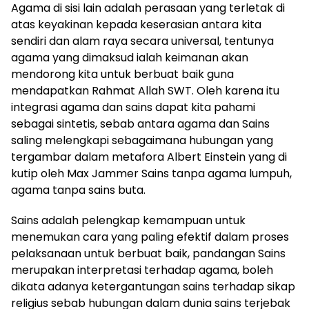
Agama di sisi lain adalah perasaan yang terletak di
atas keyakinan kepada keserasian antara kita
sendiri dan alam raya secara universal, tentunya
agama yang dimaksud ialah keimanan akan
mendorong kita untuk berbuat baik guna
mendapatkan Rahmat Allah SWT. Oleh karena itu
integrasi agama dan sains dapat kita pahami
sebagai sintetis, sebab antara agama dan Sains
saling melengkapi sebagaimana hubungan yang
tergambar dalam metafora Albert Einstein yang di
kutip oleh Max Jammer Sains tanpa agama lumpuh,
agama tanpa sains buta.
Sains adalah pelengkap kemampuan untuk
menemukan cara yang paling efektif dalam proses
pelaksanaan untuk berbuat baik, pandangan Sains
merupakan interpretasi terhadap agama, boleh
dikata adanya ketergantungan sains terhadap sikap
religius sebab hubungan dalam dunia sains terjebak