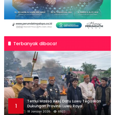
Terbanyak dibaca!
Temui Massa Aksi, Datu Luwu Tegaskan
1
Dukungan Provinsi Luwu Raya
18 Januari 2026
6523