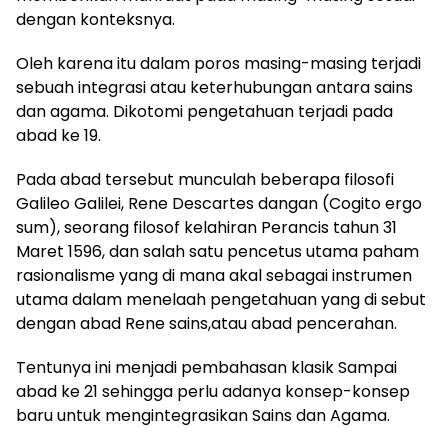
dengan konteksnya.
Oleh karena itu dalam poros masing-masing terjadi
sebuah integrasi atau keterhubungan antara sains
dan agama. Dikotomi pengetahuan terjadi pada
abad ke 19.
Pada abad tersebut munculah beberapa filosofi
Galileo Galilei, Rene Descartes dangan (Cogito ergo
sum), seorang filosof kelahiran Perancis tahun 31
Maret 1596, dan salah satu pencetus utama paham
rasionalisme yang di mana akal sebagai instrumen
utama dalam menelaah pengetahuan yang di sebut
dengan abad Rene sains,atau abad pencerahan.
Tentunya ini menjadi pembahasan klasik Sampai
abad ke 21 sehingga perlu adanya konsep-konsep
baru untuk mengintegrasikan Sains dan Agama.